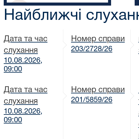
Найближчі слухан
Дата та час
Номер справи
203/2728/26
слухання
10.08.2026,
09:00
Дата та час
Номер справи
201/5859/26
слухання
10.08.2026,
09:00