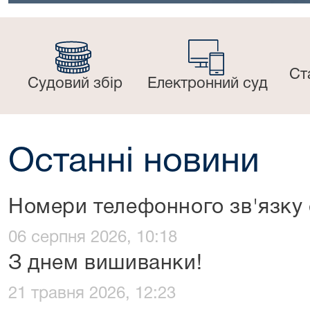
Ст
Судовий збір
Електронний суд
Останні новини
Номери телефонного зв'язку 
06 серпня 2026, 10:18
З днем вишиванки!
21 травня 2026, 12:23