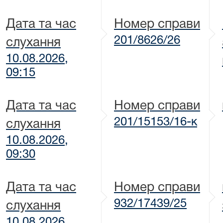
Дата та час
Номер справи
201/8626/26
слухання
10.08.2026,
09:15
Дата та час
Номер справи
201/15153/16-к
слухання
10.08.2026,
09:30
Дата та час
Номер справи
932/17439/25
слухання
10.08.2026,