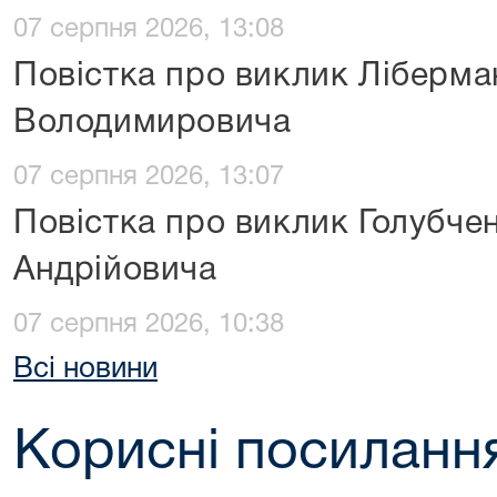
07 серпня 2026, 13:08
Повістка про виклик Ліберма
Володимировича
07 серпня 2026, 13:07
Повістка про виклик Голубче
Андрійовича
07 серпня 2026, 10:38
Всі новини
Корисні посиланн