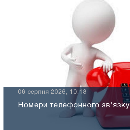
06 серпня 2026, 10:18
Номери телефонного зв'язку