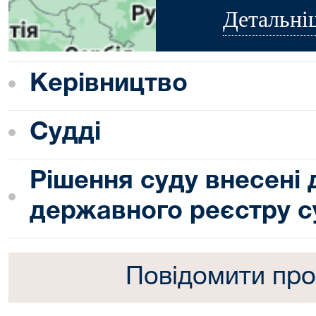
Детальні
Керівництво
Судді
Рішення суду внесені
державного реєстру с
Повідомити про