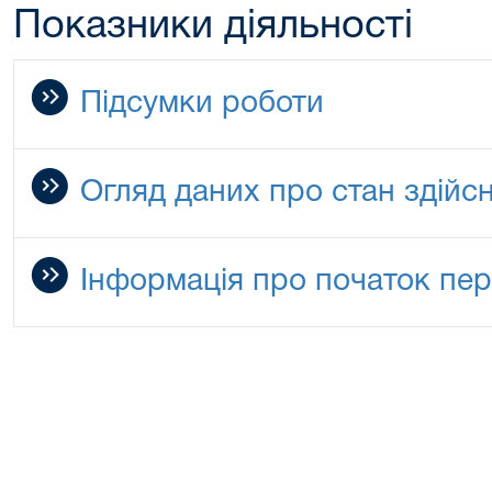
Показники діяльності
Підсумки роботи
Огляд даних про стан здійс
Інформація про початок пер