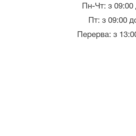
Пн-Чт: з 09:00
Пт: з 09:00 д
Перерва: з 13:0