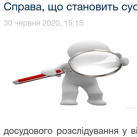
Справа, що становить сус
30 червня 2020, 15:15
досудового розслідування у 