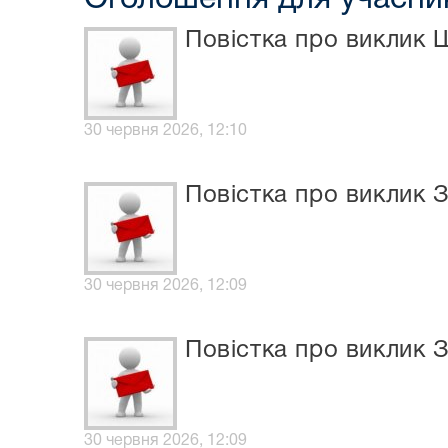
Повістка про виклик 
30 червня 2026, 12:10
Повістка про виклик З
30 червня 2026, 12:09
Повістка про виклик 
30 червня 2026, 12:09