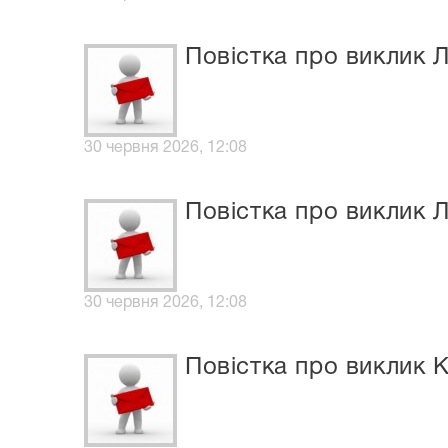
Повістка про виклик 
30 червня 2026, 12:08
Повістка про виклик Л
30 червня 2026, 12:08
Повістка про виклик 