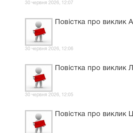
30 червня 2026, 12:07
Повістка про виклик 
30 червня 2026, 12:06
Повістка про виклик 
30 червня 2026, 12:05
Повістка про виклик 