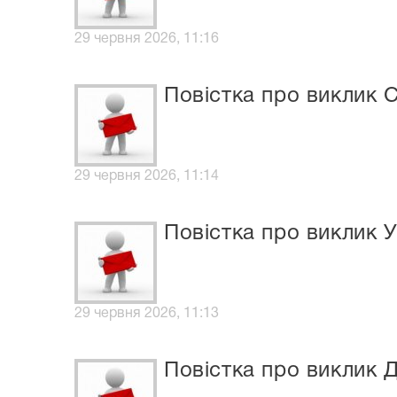
29 червня 2026, 11:16
Повістка про виклик 
29 червня 2026, 11:14
Повістка про виклик У
29 червня 2026, 11:13
Повістка про виклик