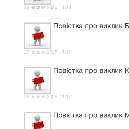
29 червня 2026, 11:18
Повістка про виклик Б
29 червня 2026, 11:17
Повістка про виклик 
29 червня 2026, 11:17
Повістка про виклик 