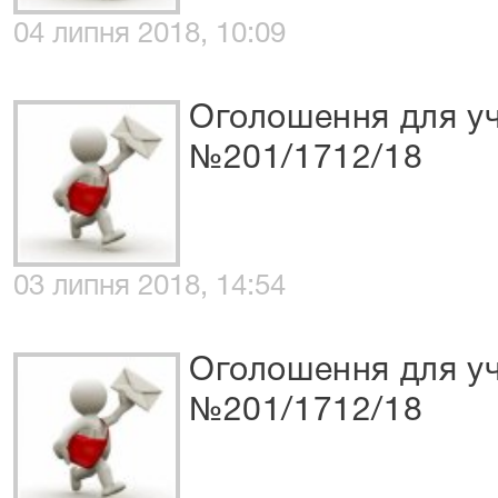
04 липня 2018, 10:09
Оголошення для уч
№201/1712/18
03 липня 2018, 14:54
Оголошення для уч
№201/1712/18