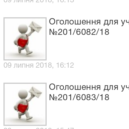
09 липня 2018, 16:13
Оголошення для уч
№201/6082/18
09 липня 2018, 16:12
Оголошення для уч
№201/6083/18