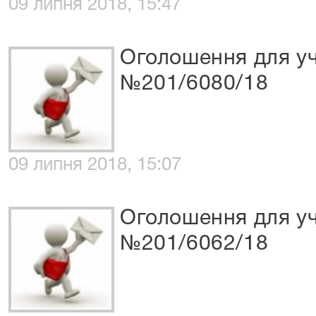
09 липня 2018, 15:47
Оголошення для уч
№201/6080/18
09 липня 2018, 15:07
Оголошення для уч
№201/6062/18