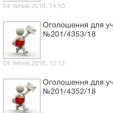
04 липня 2018, 14:10
Оголошення для уч
№201/4353/18
04 липня 2018, 12:12
Оголошення для уч
№201/4352/18