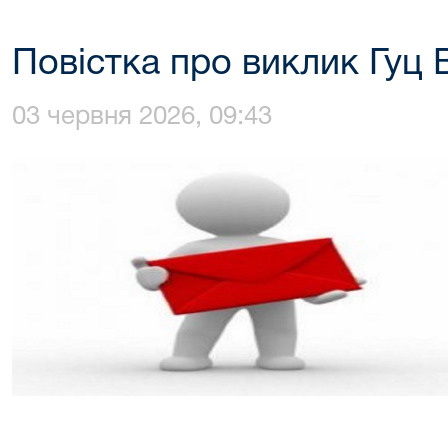
Повістка про виклик Гуц 
03 червня 2026, 09:43