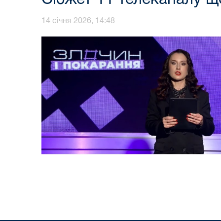
14 січня 2026, 14:48