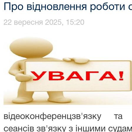
Про відновлення роботи 
22 вересня 2025, 15:20
відеоконференцзв'язку та
сеансів зв'язку з іншими судам