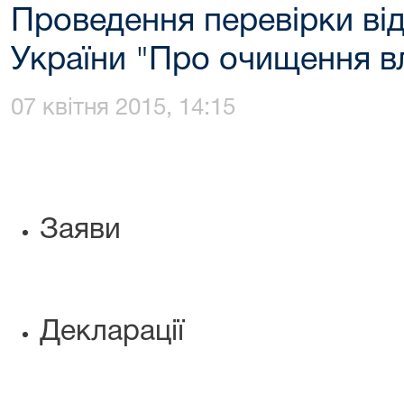
Проведення перевірки ві
України "Про очищення в
07 квітня 2015, 14:15
Заяви
Декларації