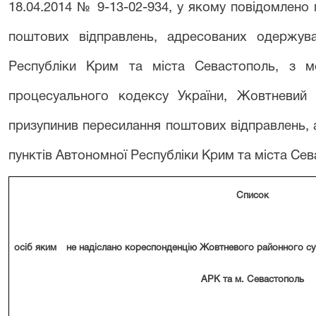
18.04.2014 № 9-13-02-934, у якому повідомлено
поштових відправлень, адресованих одержува
Республіки Крим та міста Севастополь, з 
процесуального кодексу України, Жовтневий 
призупинив пересилання поштових відправлень,
пунктів Автономної Республіки Крим та міста Сев
Список
осіб яким
не надіслано кореспонденцію
Жовтневого районного су
АРК та м. Севастополь