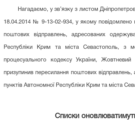
Нагадаємо, у зв’язку з листом Дніпропетро
18.04.2014 № 9-13-02-934, у якому повідомлено
поштових відправлень, адресованих одержува
Республіки Крим та міста Севастополь, з 
процесуального кодексу України, Жовтневий 
призупинив пересилання поштових відправлень,
пунктів Автономної Республіки Крим та міста Сев
Списки оновлюватимут