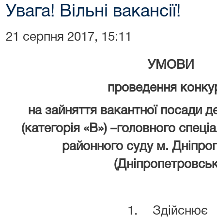
Увага! Вільні вакансії!
21 серпня 2017, 15:11
УМОВИ
проведення конку
на зайняття вакантної посади 
(категорія «В») –головного спеці
районного суду м. Дніпро
(Дніпропетровськ
1. Здійснює