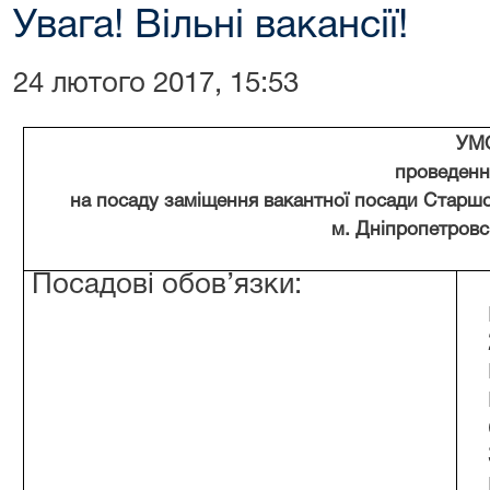
Увага! Вільні вакансії!
24 лютого 2017, 15:53
УМ
проведенн
на посаду заміщення вакантної посади Старш
м. Дніпропетровсь
Посадові обов’язки: