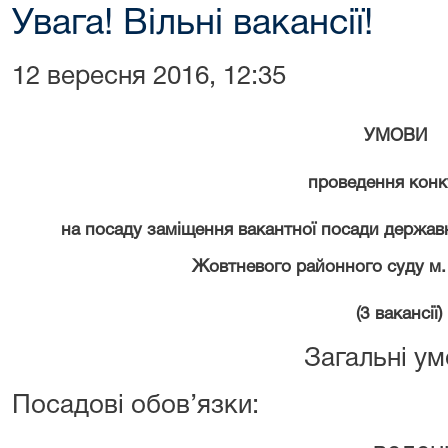
Увага! Вільні вакансії!
12 вересня 2016, 12:35
УМОВИ
проведення конк
на посаду заміщення вакантної посади державно
Жовтневого районного суду м.
(3 вакансії)
Загальні у
Посадові обов’язки: