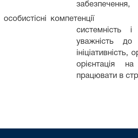
забезпечення,
особистісні компетенції
системність і
уважність до 
ініціативність, 
орієнтація на
працювати в стр