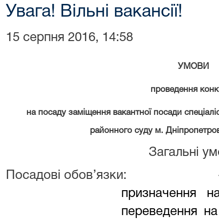
Увага! Вільні вакансії!
15 серпня 2016, 14:58
УМОВИ
проведення конк
на посаду заміщення вакантної посади спеціал
районного суду м. Дніпропетровс
Загальні у
Посадові обов’язки:
призначення н
переведення на 