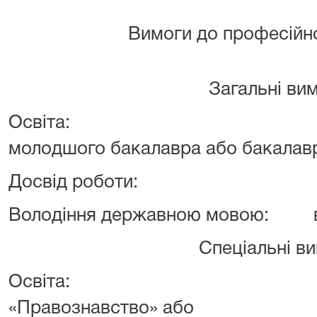
Вимоги до професійно
Загальні вим
Освіта:
молодшого бакалавра або бакалав
Досвід роботи:
Володіння державною мовою:
Спеціальні ви
Освіта:
«Правознавство» або