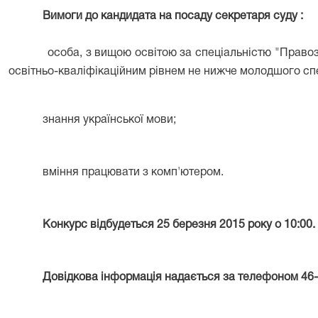
Вимоги до кандидата на посаду секретаря суду :
особа, з вищою освітою за спеціальністю "Правозна
освітньо-кваліфікаційним рівнем не нижче молодшого спе
знання української мови;
вміння працювати з комп'ютером.
Конкурс відбудеться 25 березня 2015 року о 10:00.
Довідкова інформація надається за телефоном 46-