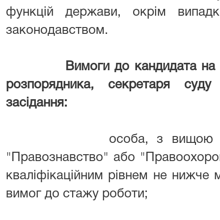
функцій держави, окрім випадк
законодавством.
Вимоги до кандидата на 
розпорядника, секретаря суду
засідання:
особа, з вищою освітою
"Правознавство" або "Правоохорон
кваліфікаційним рівнем не нижче 
вимог до стажу роботи;