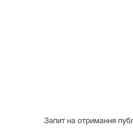
Запит на отримання публ