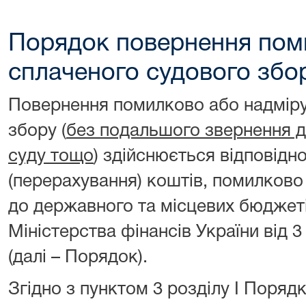
Порядок повернення пом
сплаченого судового збо
Повернення помилково або надміру
збору (
без подальшого звернення до
суду тощо
) здійснюється відповід
(перерахування) коштів, помилково
до державного та місцевих бюджет
Міністерства фінансів України від 
(далі – Порядок).
Згідно з пунктом 3 розділу I Поряд