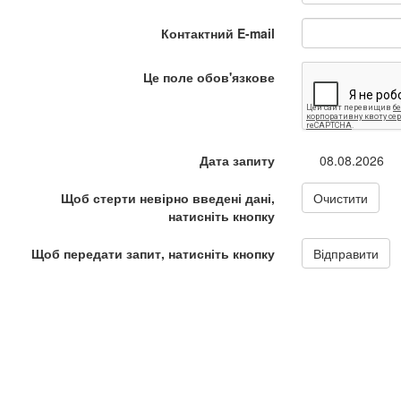
Контактний E-mail
Це поле обов'язкове
Дата запиту
08.08.2026
Щоб стерти невірно введені дані,
Очистити
натисніть кнопку
Щоб передати запит, натисніть кнопку
Відправити